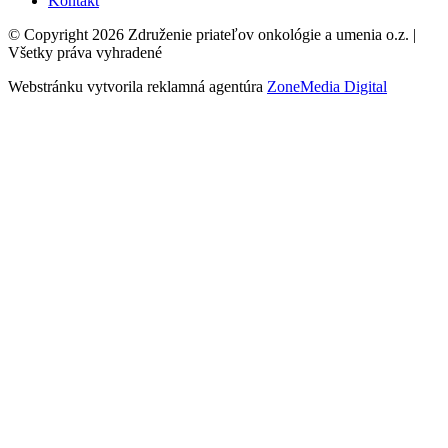
Kontakt
© Copyright 2026 Združenie priateľov onkológie a umenia o.z. |
Všetky práva vyhradené
Webstránku vytvorila reklamná agentúra
ZoneMedia Digital